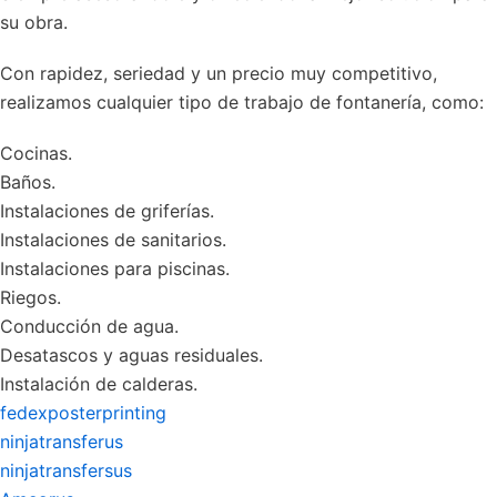
su obra.
Con rapidez, seriedad y un precio muy competitivo,
realizamos cualquier tipo de trabajo de fontanería, como:
Cocinas.
Baños.
Instalaciones de griferías.
Instalaciones de sanitarios.
Instalaciones para piscinas.
Riegos.
Conducción de agua.
Desatascos y aguas residuales.
Instalación de calderas.
fedexposterprinting
ninjatransferus
ninjatransfersus