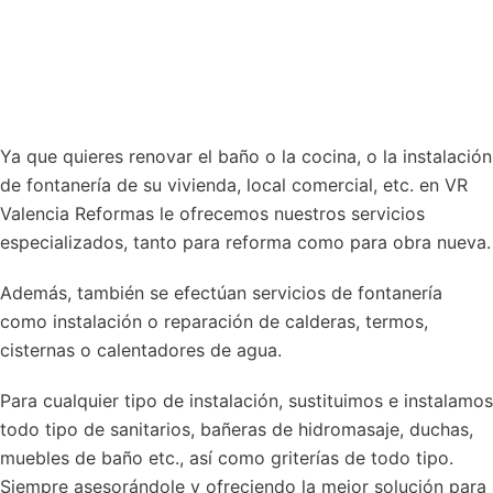
Ya que quieres renovar el baño o la cocina, o la instalación
de fontanería de su vivienda, local comercial, etc. en VR
Valencia Reformas le ofrecemos nuestros servicios
especializados, tanto para reforma como para obra nueva.
Además, también se efectúan servicios de fontanería
como instalación o reparación de calderas, termos,
cisternas o calentadores de agua.
Para cualquier tipo de instalación, sustituimos e instalamos
todo tipo de sanitarios, bañeras de hidromasaje, duchas,
muebles de baño etc., así como griterías de todo tipo.
Siempre asesorándole y ofreciendo la mejor solución para