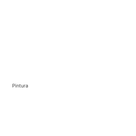
Pintura