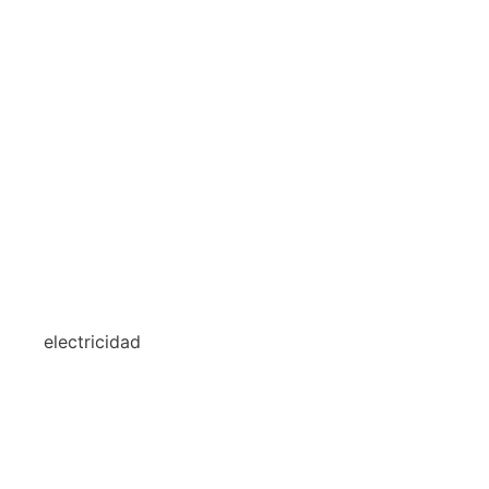
electricidad