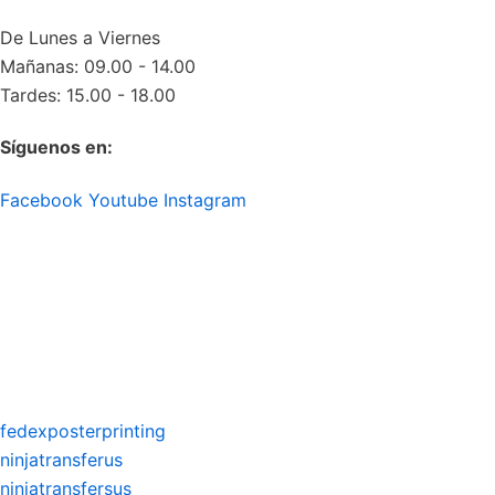
De Lunes a Viernes
Mañanas: 09.00 - 14.00
Tardes: 15.00 - 18.00
Síguenos en:
Facebook
Youtube
Instagram
fedexposterprinting
ninjatransferus
ninjatransfersus