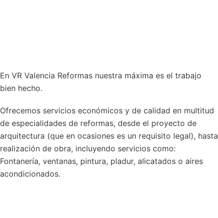
En VR Valencia Reformas nuestra máxima es el trabajo
bien hecho.
Ofrecemos servicios económicos y de calidad en multitud
de especialidades de reformas, desde el proyecto de
arquitectura (que en ocasiones es un requisito legal), hasta
realización de obra, incluyendo servicios como:
Fontanería, ventanas, pintura, pladur, alicatados o aires
acondicionados.