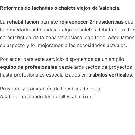
Reformas de fachadas o chalets viejos de Valencia.
La
rehabilitación
permite
rejuvenecer 2ª residencias
que
han quedado anticuadas o algo obsoletas debido al salitre
característico de la zona valenciana
,
con todo, adecuamos
su aspecto y lo mejoramos a las necesidades actuales.
Por ende, para este servicio disponemos de un amplio
equipo de profesionales
desde arquitectos de proyectos
hasta profesionales especializados en
trabajos verticales.
Proyecto y tramitación de licencias de obra
Acabado cuidando los detalles al máximo.