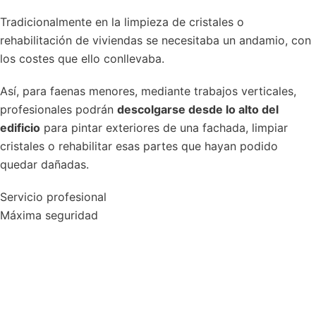
Tradicionalmente en la limpieza de cristales o
rehabilitación de viviendas se necesitaba un andamio, con
los costes que ello conllevaba.
Así, para faenas menores, mediante trabajos verticales,
profesionales podrán
descolgarse desde lo alto del
edificio
para pintar exteriores de una fachada, limpiar
cristales o rehabilitar esas partes que hayan podido
quedar dañadas.
Servicio profesional
Máxima seguridad