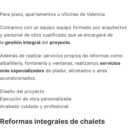
Para pisos, apartamentos u oficinas de Valencia
Contamos con un equipo equipo formado por arquitectos
y personal de obra cualificado que se encargará de
la
gestión integral
del
proyecto
.
Además de realizar servicios propios de reformas como
albañilería, fontanería o ventanas, realizamos
servicios
más especializados
de pladur, alicatados o aires
acondicionados.
Diseño del proyecto
Ejecución de obra personalizada
Acabado cuidado y profesional
Reformas integrales de chalets