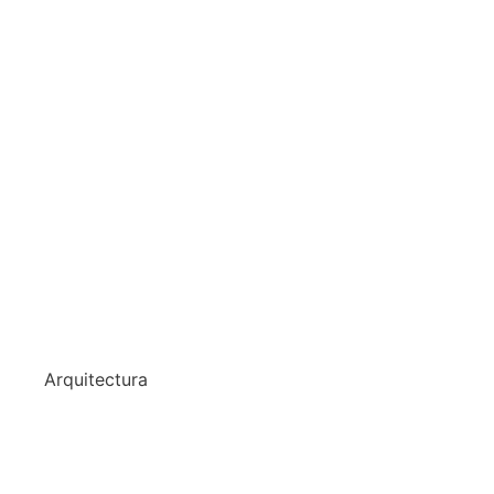
Arquitectura