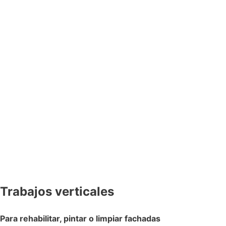
Trabajos verticales
Para rehabilitar, pintar o limpiar fachadas