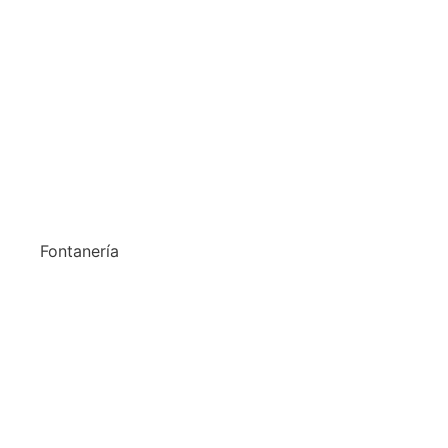
Fontanería