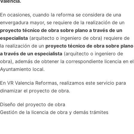
Valencia.
En ocasiones, cuando la reforma se considera de una
envergadura mayor, se requiere de la realización de un
proyecto técnico de obra sobre plano a través de un
especialista
(arquitecto o ingeniero de obra) requiere de
la realización de un
proyecto técnico de obra sobre plano
a través de un especialista
(arquitecto o ingeniero de
obra), además de obtener la correspondiente licencia en el
Ayuntamiento local.
En VR Valencia Reformas, realizamos este servicio para
dinamizar el proyecto de obra.
Diseño del proyecto de obra
Gestión de la licencia de obra y demás trámites