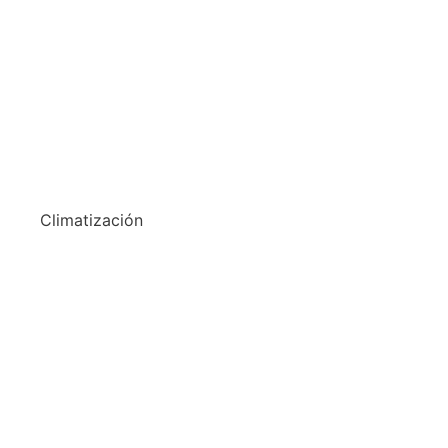
Climatización