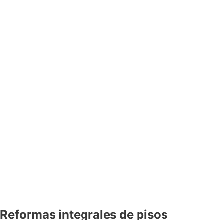
Reformas integrales de pisos