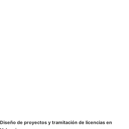
Diseño de proyectos y tramitación de licencias en