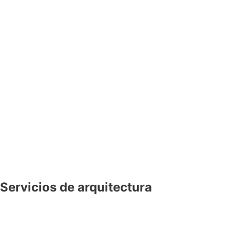
Servicios de arquitectura